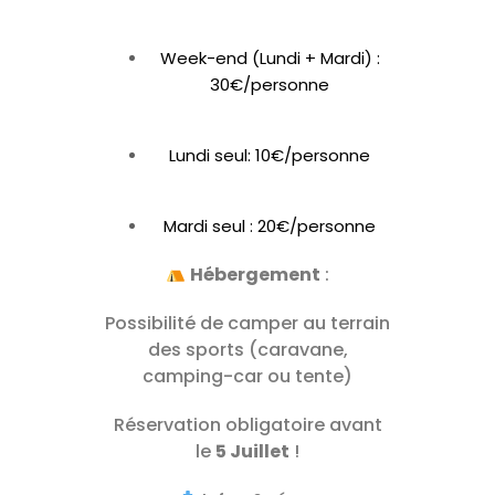
Week-end (Lundi + Mardi) :
30€/personne
Lundi seul: 10€/personne
Mardi seul : 20€/personne
Hébergement
:
Possibilité de camper au terrain
des sports (caravane,
camping-car ou tente)
Réservation obligatoire avant
le
5 Juillet
!