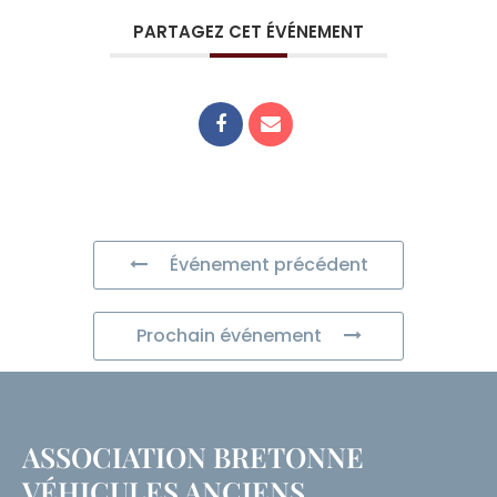
PARTAGEZ CET ÉVÉNEMENT
Événement précédent
Prochain événement
ASSOCIATION BRETONNE
VÉHICULES ANCIENS