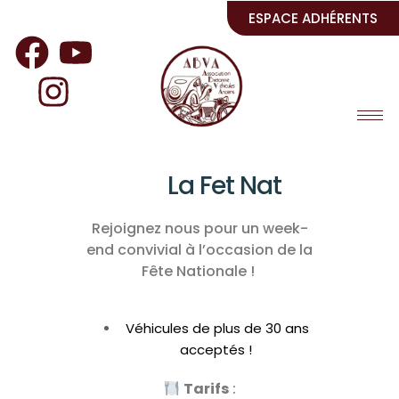
ESPACE ADHÉRENTS
La Fet Nat
Rejoignez nous pour un week-
end convivial à l’occasion de la
Fête Nationale !
Véhicules de plus de 30 ans
acceptés !
Tarifs
: