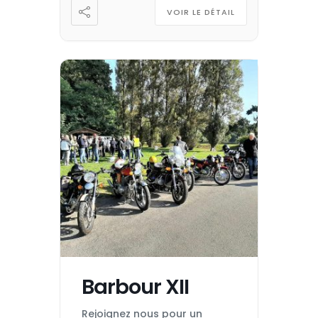
personne Douche : […]
VOIR LE DÉTAIL
Barbour XII
Rejoignez nous pour un