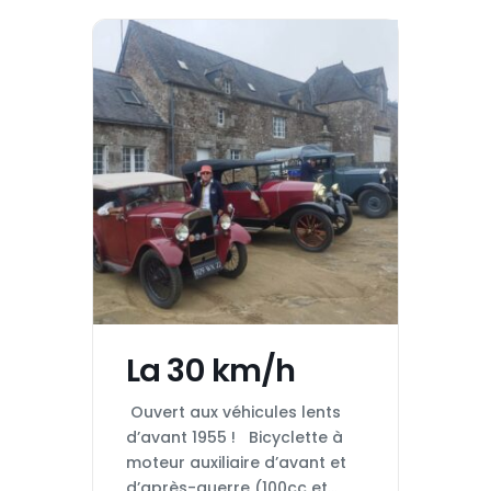
La 30 km/h
Ouvert aux véhicules lents
d’avant 1955 ! Bicyclette à
moteur auxiliaire d’avant et
d’après-guerre (100cc et