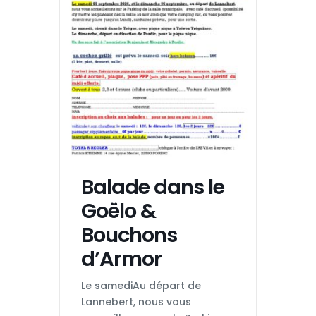
Balade dans le
Goëlo &
Bouchons
d’Armor
Le samediAu départ de
Lannebert, nous vous