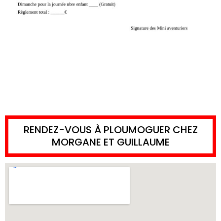
RENDEZ-VOUS À PLOUMOGUER CHEZ
MORGANE ET GUILLAUME