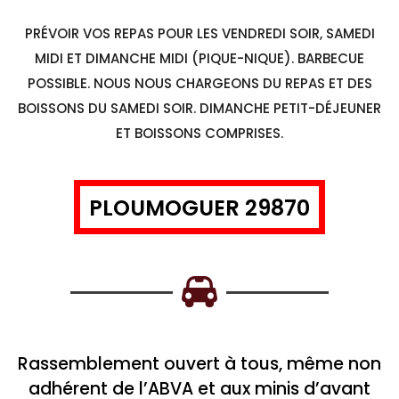
PRÉVOIR VOS REPAS POUR LES VENDREDI SOIR, SAMEDI
MIDI ET DIMANCHE MIDI (PIQUE-NIQUE). BARBECUE
POSSIBLE. NOUS NOUS CHARGEONS DU REPAS ET DES
BOISSONS DU SAMEDI SOIR. DIMANCHE PETIT-DÉJEUNER
ET BOISSONS COMPRISES.
PLOUMOGUER 29870
Rassemblement ouvert à tous, même non
adhérent de l’ABVA et aux minis d’avant