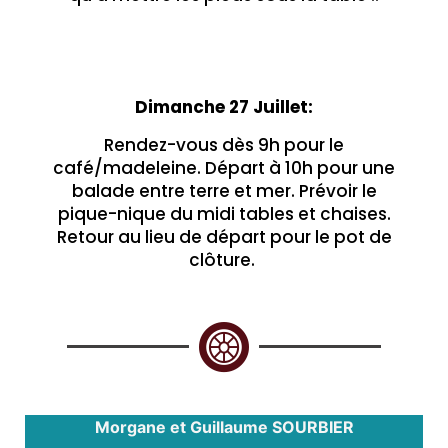
Dimanche 27 Juillet:
Rendez-vous dès 9h pour le
café/madeleine. Départ à 10h pour une
balade entre terre et mer. Prévoir le
pique-nique du midi tables et chaises.
Retour au lieu de départ pour le pot de
clôture.
Morgane et Guillaume SOURBIER