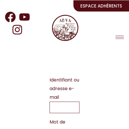
ESPACE ADHÉRENTS
Identifiant ou
adresse e-
mail
Mot de