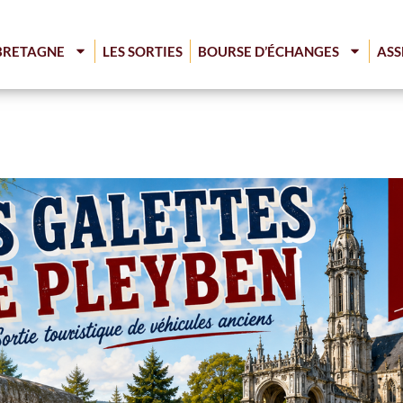
BRETAGNE
LES SORTIES
BOURSE D’ÉCHANGES
ASS