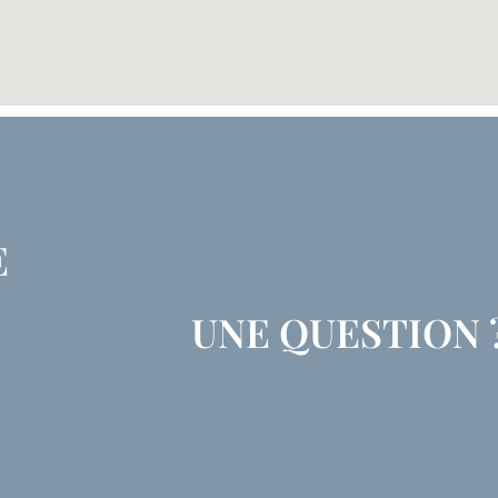
E
UNE QUESTION 