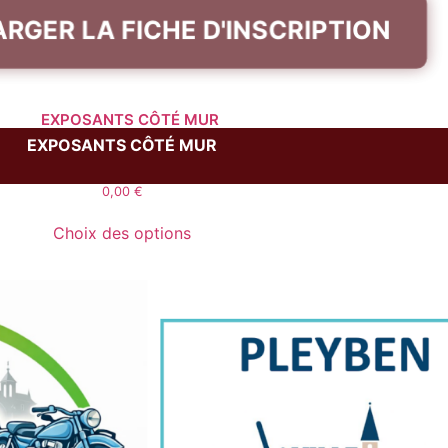
RGER LA FICHE D'INSCRIPTION
EXPOSANTS CÔTÉ MUR
0,00
€
Choix des options