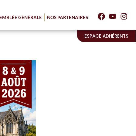
EMBLÉE GÉNÉRALE
NOS PARTENAIRES
ESPACE ADHÉRENTS