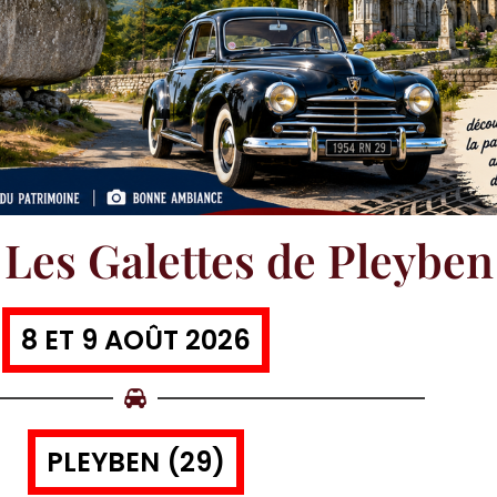
e Les Galettes de Pleyben
8 ET 9 AOÛT 2026
PLEYBEN (29)