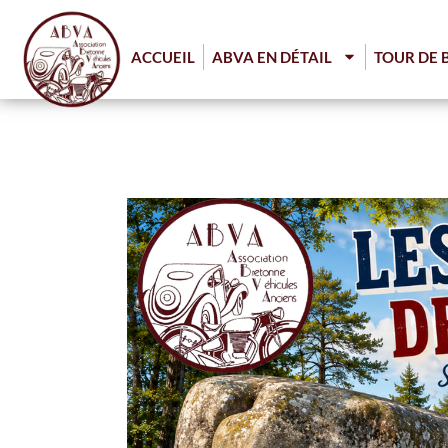
ACCUEIL
ABVA EN DÉTAIL
TOUR DE 