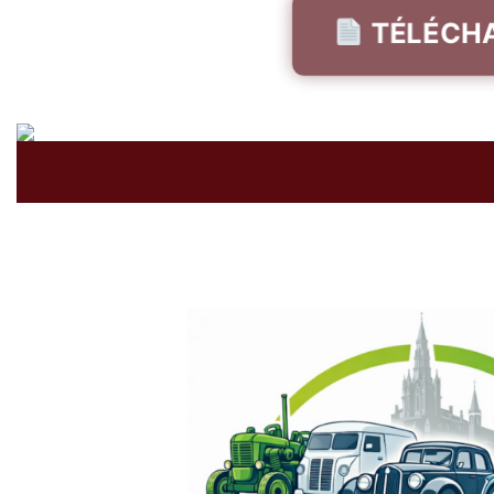
TÉLÉCHA