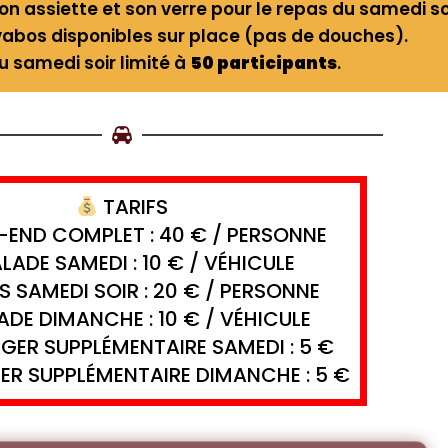
on assiette et son verre pour le repas du samedi so
avabos disponibles sur place (pas de douches).
 samedi soir limité à
50 participants
.
TARIFS
END COMPLET : 40 € / PERSONNE
LADE SAMEDI : 10 € / VÉHICULE
 SAMEDI SOIR : 20 € / PERSONNE
DE DIMANCHE : 10 € / VÉHICULE
ER SUPPLÉMENTAIRE SAMEDI : 5 €
R SUPPLÉMENTAIRE DIMANCHE : 5 €