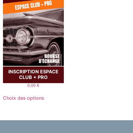
INSCRIPTION ESPACE
CLUB + PRO
0,00
€
Choix des options