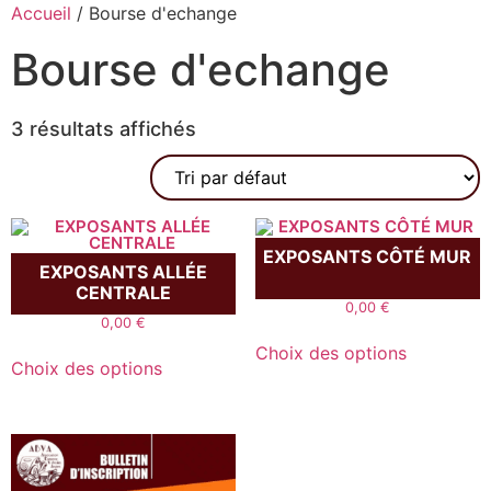
Accueil
/ Bourse d'echange
Bourse d'echange
3 résultats affichés
EXPOSANTS CÔTÉ MUR
EXPOSANTS ALLÉE
CENTRALE
0,00
€
0,00
€
Choix des options
Choix des options